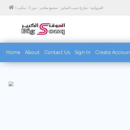
الفروانية - شارع حبيب المناور - مجمع مغاتير - دور 3 - مكتب 1
(current)
Home
About
Contact Us
Sign In
Create Accoun