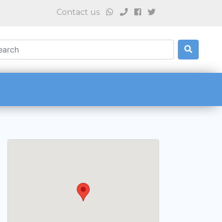
Contact us