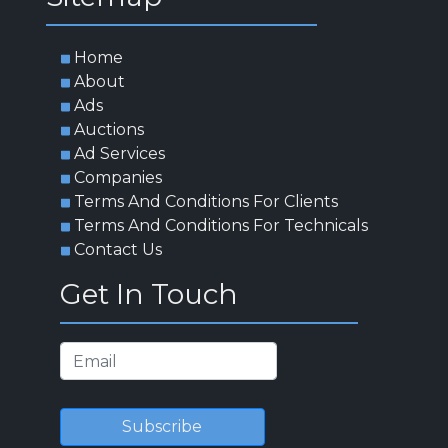
Home
About
Ads
Auctions
Ad Services
Companies
Terms And Conditions For Clients
Terms And Conditions For Technicals
Contact Us
Get In Touch
Subscribe