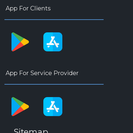
App For Clients
App For Service Provider
Sitemap