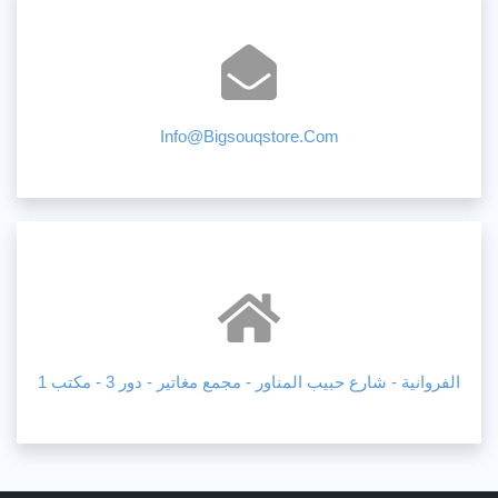
Info@bigsouqstore.com
الفروانية - شارع حبيب المناور - مجمع مغاتير - دور 3 - مكتب 1