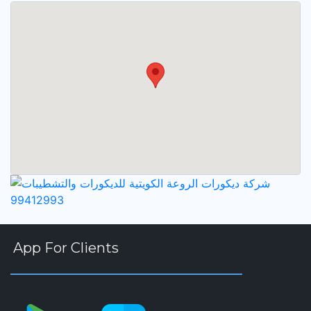
App For Clients