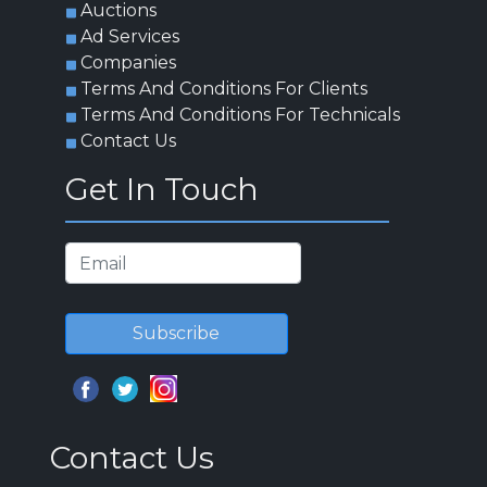
Auctions
Ad Services
Companies
Terms And Conditions For Clients
Terms And Conditions For Technicals
Contact Us
Get In Touch
Subscribe
Contact Us