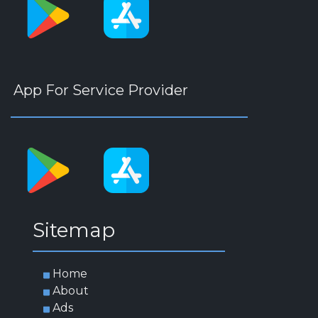
App For Service Provider
Sitemap
Home
About
Ads