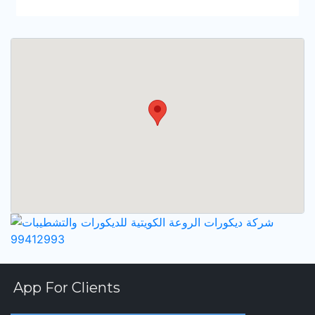
App For Clients