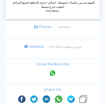
المهنه مدرس رياضيات (متوسط - ابتدائي ) خبرة بالمناهج لجميع المراحل -
اسلوب شرح مبسط
99341834
Phone :
99341834
Address
مدرس رياضيات 99341834
Social Media Links
Share Via