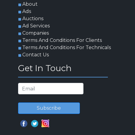
About
Ads
Auctions
Ad Services
Companies
Terms And Conditions For Clients
Terms And Conditions For Technicals
Contact Us
Get In Touch
Subscribe