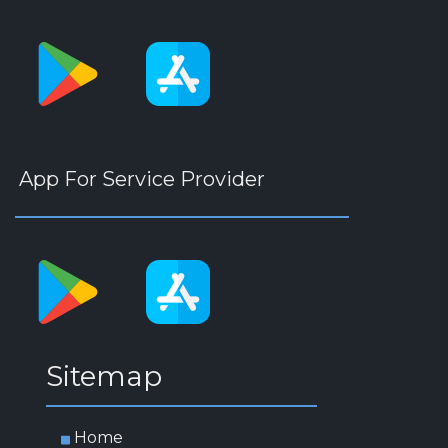
App For Service Provider
Sitemap
Home