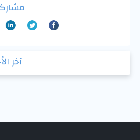
مشاركة
آخر الأ