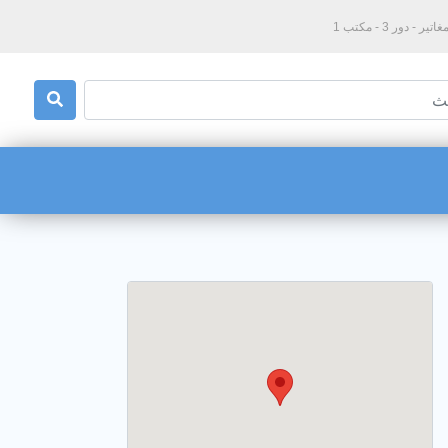
دور 3 - مكتب 1