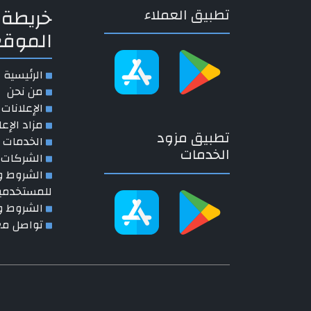
خريطة
تطبيق العملاء
الموقع
الرئيسية
من نحن
الإعلانات 
مزاد الإعل
تطبيق مزود
الخدمات ا
الخدمات
الشركات
الشروط و 
للمستخدمي
الشروط و 
تواصل مع