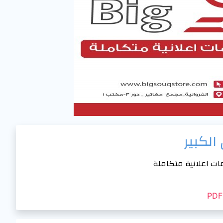
الكبير