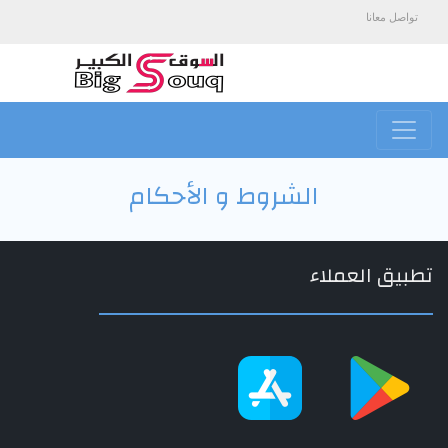
تواصل معانا
الشروط و الأحكام
تطبيق العملاء