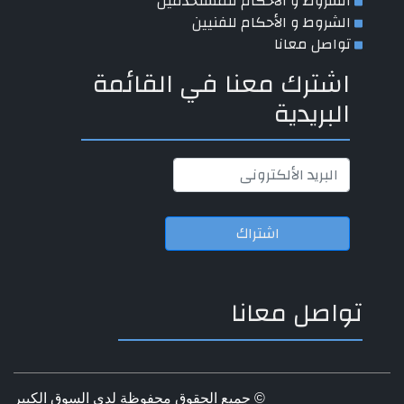
الشروط و الأحكام للمستخدمين
الشروط و الأحكام للفنيين
تواصل معانا
اشترك معنا في القائمة
البريدية
اشتراك
تواصل معانا
© جميع الحقوق محفوظة لدى السوق الكبير