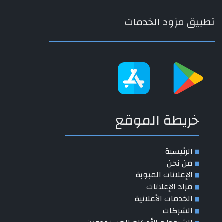
تطبيق مزود الخدمات
خريطة الموقع
الرئيسية
من نحن
الإعلانات المبوبة
مزاد الإعلانات
الخدمات الأعلانية
الشركات