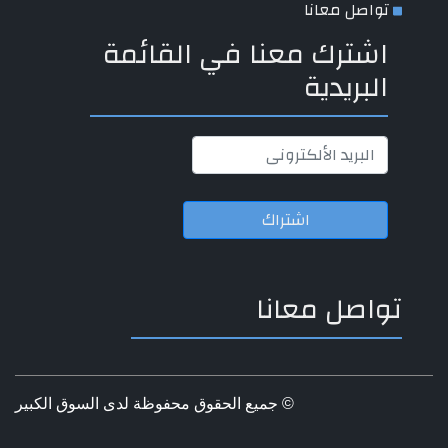
تواصل معانا
اشترك معنا في القائمة
البريدية
اشتراك
تواصل معانا
© جميع الحقوق محفوظة لدى السوق الكبير