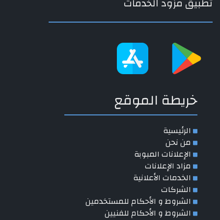
تطبيق مزود الخدمات
خريطة الموقع
الرئيسية
من نحن
الإعلانات المبوبة
مزاد الإعلانات
الخدمات الأعلانية
الشركات
الشروط و الأحكام للمستخدمين
الشروط و الأحكام للفنيين