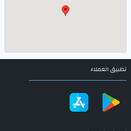
تطبيق العملاء